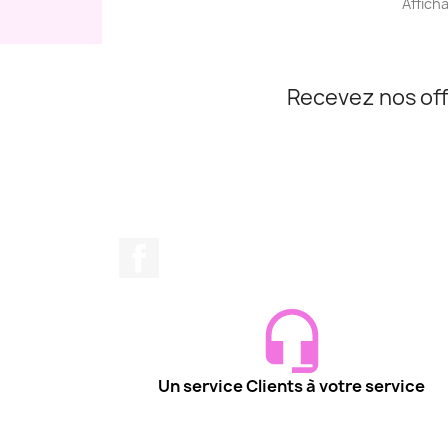
Afficha
Recevez nos off
Facebook
Un service Clients à votre service