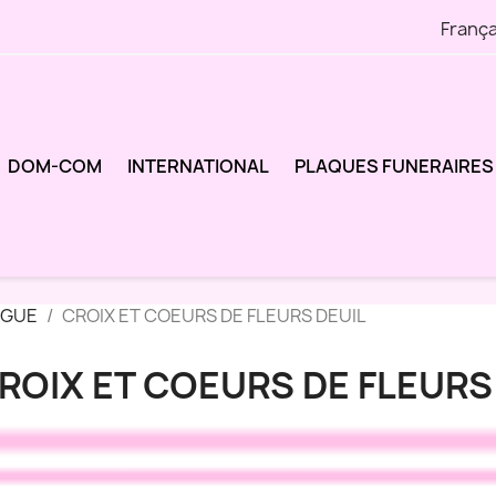
França
DOM-COM
INTERNATIONAL
PLAQUES FUNERAIRES
OGUE
CROIX ET COEURS DE FLEURS DEUIL
ROIX ET COEURS DE FLEURS