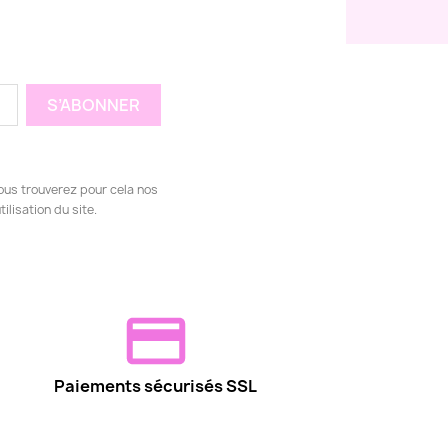
ous trouverez pour cela nos
ilisation du site.
Paiements sécurisés SSL