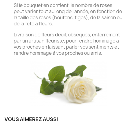
Si le bouquet en contient, le nombre de roses
peut varier tout au long de l'année, en fonction de
la taille des roses (boutons, tiges), de la saison ou
de la fête à fleurs.
Livraison de fleurs deuil, obsèques, enterrement
par un artisan fleuriste, pour rendre hommage à
vos proches en laissant parler vos sentiments et
rendre hommage à vos proches ou amis.
VOUS AIMEREZ AUSSI