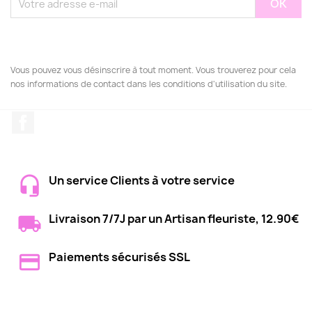
Vous pouvez vous désinscrire à tout moment. Vous trouverez pour cela
nos informations de contact dans les conditions d'utilisation du site.
Facebook
Un service Clients à votre service
Livraison 7/7J par un Artisan fleuriste, 12.90€
Paiements sécurisés SSL