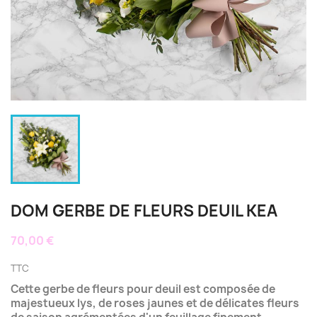
DOM GERBE DE FLEURS DEUIL KEA
70,00 €
TTC
Cette gerbe de fleurs pour deuil est composée de
majestueux lys, de roses jaunes et de délicates fleurs