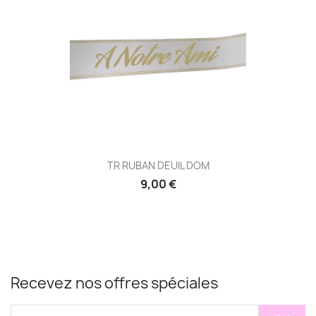
TR RUBAN DEUIL DOM
9,00 €
Recevez nos offres spéciales