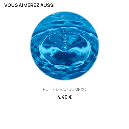
VOUS AIMEREZ AUSSI
BULLE D'EAU DOMEXO
4,40 €