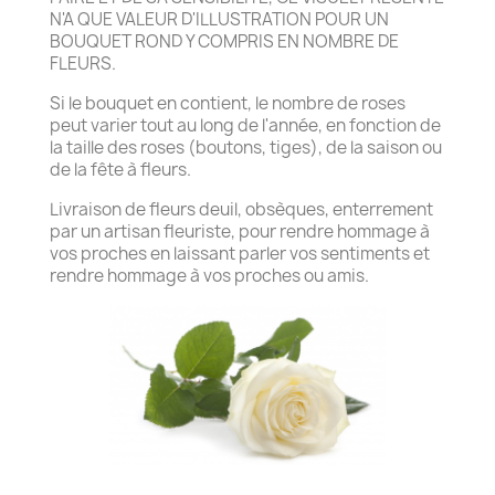
N'A QUE VALEUR D'ILLUSTRATION POUR UN
BOUQUET ROND Y COMPRIS EN NOMBRE DE
FLEURS.
Si le bouquet en contient, le nombre de roses
peut varier tout au long de l'année, en fonction de
la taille des roses (boutons, tiges), de la saison ou
de la fête à fleurs.
Livraison de fleurs deuil, obsèques, enterrement
par un artisan fleuriste, pour rendre hommage à
vos proches en laissant parler vos sentiments et
rendre hommage à vos proches ou amis.