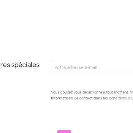
res spéciales
Vous pouvez vous désinscrire à tout moment. V
informations de contact dans les conditions d'ut