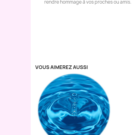
rendre hommage à vos proches ou amis.
VOUS AIMEREZ AUSSI