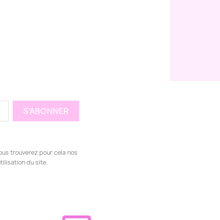
ous trouverez pour cela nos
ilisation du site.