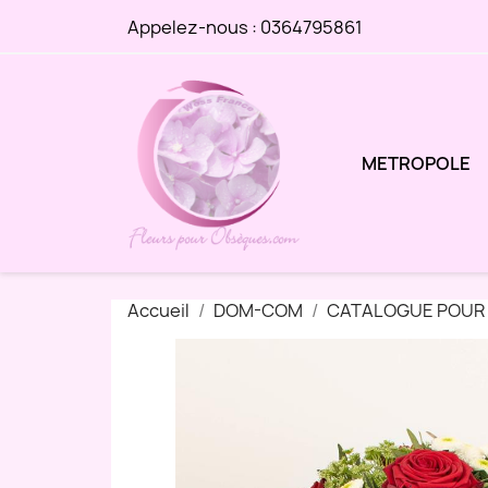
Appelez-nous :
0364795861
METROPOLE
Accueil
DOM-COM
CATALOGUE POUR