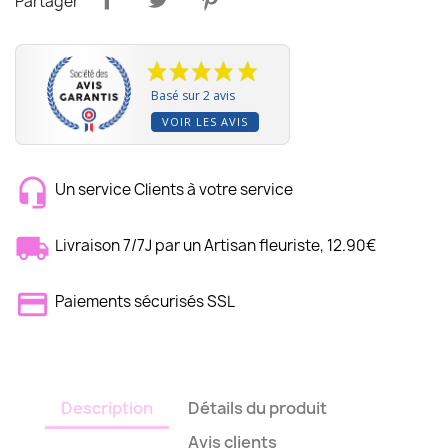
Partager
Basé sur 2 avis
VOIR LES AVIS
Un service Clients à votre service
Livraison 7/7J par un Artisan fleuriste, 12.90€
Paiements sécurisés SSL
Description
Détails du produit
Avis clients