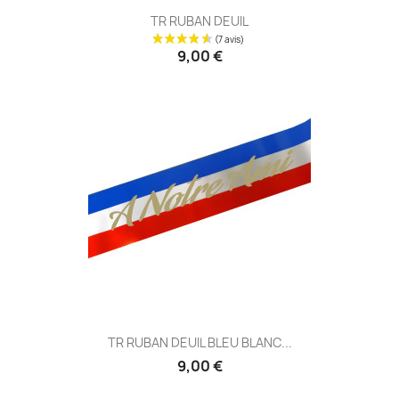
TR RUBAN DEUIL
9,00 €
TR RUBAN DEUIL BLEU BLANC...
9,00 €