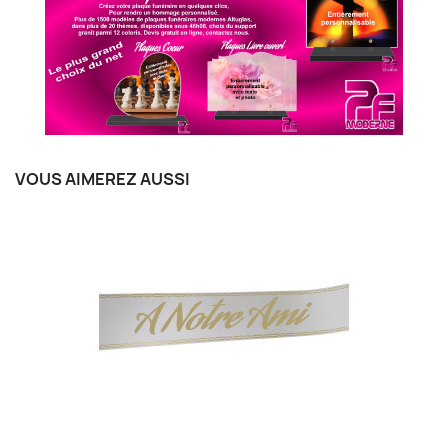
VOUS AIMEREZ AUSSI