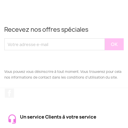
Recevez nos offres spéciales
Vous pouvez vous désinscrire à tout moment. Vous trouverez pour cela
nos informations de contact dans les conditions d'utilisation du site.
Facebook
Un service Clients à votre service