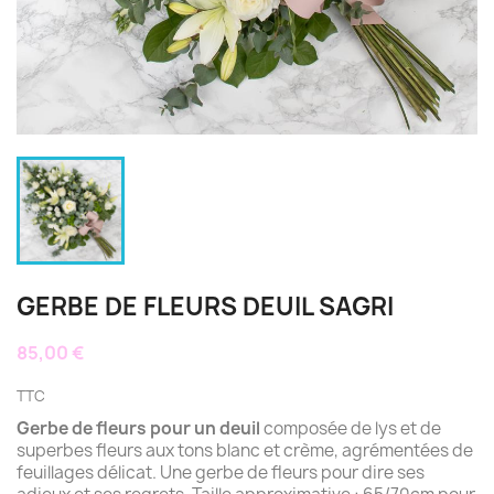
GERBE DE FLEURS DEUIL SAGRI
85,00 €
TTC
Gerbe de fleurs pour un deuil
composée de lys et de
superbes fleurs aux tons blanc et crème, agrémentées de
feuillages délicat. Une gerbe de fleurs pour dire ses