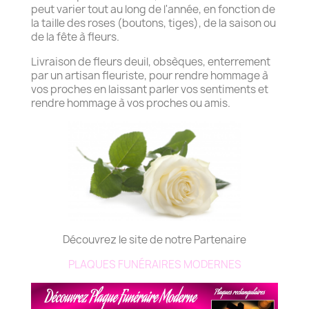
peut varier tout au long de l'année, en fonction de
la taille des roses (boutons, tiges), de la saison ou
de la fête à fleurs.
Livraison de fleurs deuil, obsèques, enterrement
par un artisan fleuriste, pour rendre hommage à
vos proches en laissant parler vos sentiments et
rendre hommage à vos proches ou amis.
Découvrez le site de notre Partenaire
PLAQUES FUNÉRAIRES MODERNES