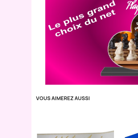
VOUS AIMEREZ AUSSI