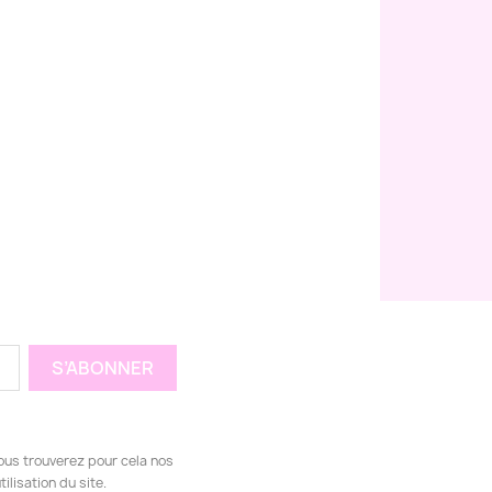
ous trouverez pour cela nos
ilisation du site.