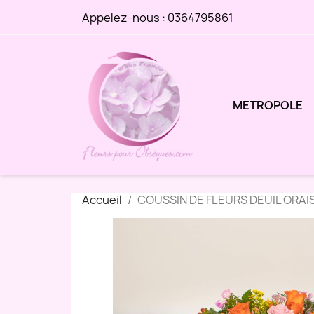
Appelez-nous :
0364795861
METROPOLE
Accueil
COUSSIN DE FLEURS DEUIL ORAI