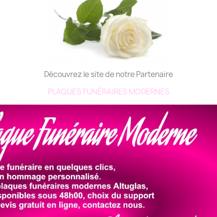
Découvrez le site de notre Partenaire
PLAQUES FUNÉRAIRES MODERNES