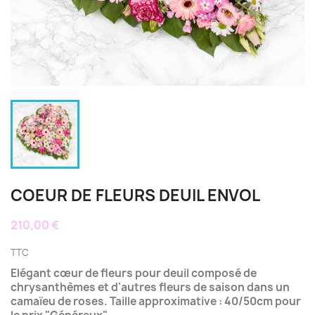
COEUR DE FLEURS DEUIL ENVOL
210,00 €
TTC
Elégant cœur de fleurs pour deuil composé de
chrysanthèmes et d'autres fleurs de saison dans un
camaïeu de roses. Taille approximative : 40/50cm pour