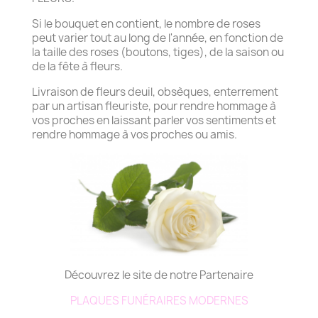
Si le bouquet en contient, le nombre de roses
peut varier tout au long de l'année, en fonction de
la taille des roses (boutons, tiges), de la saison ou
de la fête à fleurs.
Livraison de fleurs deuil, obsèques, enterrement
par un artisan fleuriste, pour rendre hommage à
vos proches en laissant parler vos sentiments et
rendre hommage à vos proches ou amis.
Découvrez le site de notre Partenaire
PLAQUES FUNÉRAIRES MODERNES