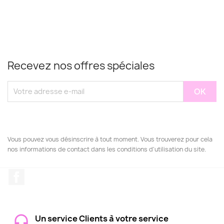
Recevez nos offres spéciales
Vous pouvez vous désinscrire à tout moment. Vous trouverez pour cela
nos informations de contact dans les conditions d'utilisation du site.
Facebook
Un service Clients à votre service