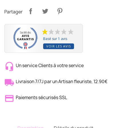
Partager
Basé sur 1 avis
VOIR LES AVIS
Un service Clients à votre service
Livraison 7/7J par un Artisan fleuriste, 12.90€
Paiements sécurisés SSL