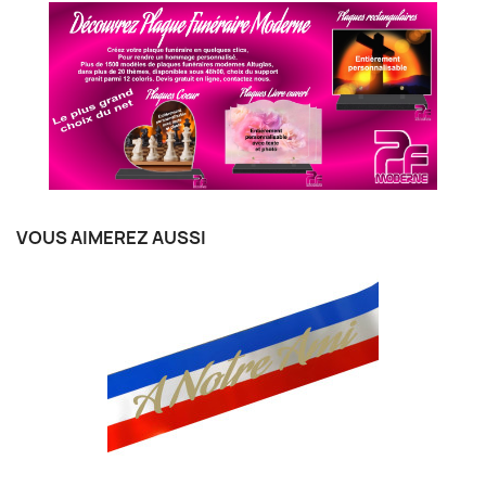
VOUS AIMEREZ AUSSI