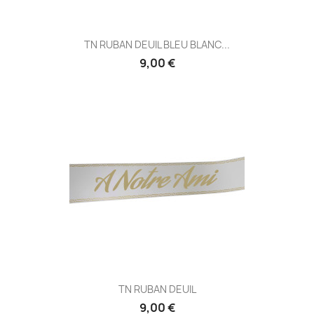
TN RUBAN DEUIL BLEU BLANC...
9,00 €
TN RUBAN DEUIL
9,00 €