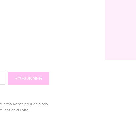
ous trouverez pour cela nos
ilisation du site.