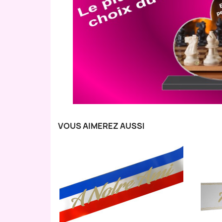
VOUS AIMEREZ AUSSI