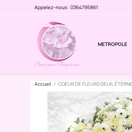
Appelez-nous :
0364795861
METROPOLE
Accueil
COEUR DE FLEURS DEUIL ÉTERN