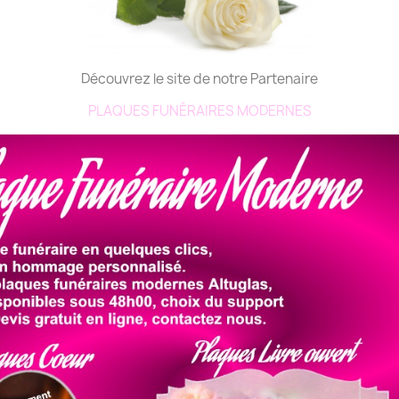
Découvrez le site de notre Partenaire
PLAQUES FUNÉRAIRES MODERNES