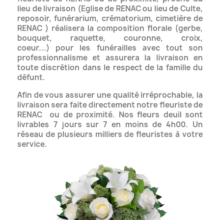
lieu de livraison (Eglise de RENAC ou lieu de Culte,
reposoir, funérarium, crématorium,
cimetière de
RENAC ) réalisera la composition florale (gerbe,
bouquet, raquette, couronne, croix,
coeur...)
pour les funérailles avec tout son
professionnalisme et assurera la livraison en
toute discrétion dans le respect de la famille du
défunt.
Afin de vous assurer une qualité irréprochable, la
livraison sera faite directement notre fleuriste de
RENAC
ou de proximité. Nos fleurs deuil sont
livrables 7 jours sur 7 en moins de 4h00.
Un
réseau de plusieurs milliers de fleuristes à votre
service.