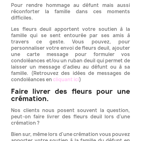
Pour rendre hommage au défunt mais aussi
réconforter la famille dans ces moments
difficiles.
Les fleurs deuil apportent votre soutien à la
famille qui se sent entourée par ses amis à
travers ce geste. Vous pouvez, pour
personnaliser
votre envoi de fleurs deuil, ajouter
une carte message pour formuler vos
condoléances et/ou un ruban deuil qui permet
de
laisser un message d'adieu au défunt ou à sa
famille. (Retrouvez des idées de messages de
condoléances en
cliquant ici
)
Faire livrer des fleurs pour une
crémation.
Nos clients nous posent souvent la question,
peut-on faire livrer des fleurs deuil lors d'une
crémation ?
Bien sur, même lors d'une crémation vous pouvez
apporter votre soutien à la famille du défunt en