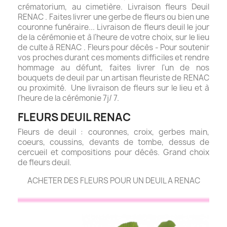
crématorium, au cimetière. Livraison fleurs Deuil
RENAC . Faites livrer une gerbe de fleurs ou bien une
couronne funéraire... Livraison de fleurs deuil le jour
de la cérémonie et à l'heure de votre choix, sur le lieu
de culte à RENAC . Fleurs pour décès - Pour soutenir
vos proches durant ces moments difficiles et rendre
hommage au défunt, faites livrer l'un de nos
bouquets de deuil par un artisan fleuriste de RENAC
ou proximité. Une livraison de fleurs sur le lieu et à
l'heure de la cérémonie 7j/ 7.
FLEURS DEUIL RENAC
Fleurs de deuil : couronnes, croix, gerbes main,
coeurs, coussins, devants de tombe, dessus de
cercueil et compositions pour décès. Grand choix
de fleurs deuil.
ACHETER DES FLEURS POUR UN DEUIL A RENAC