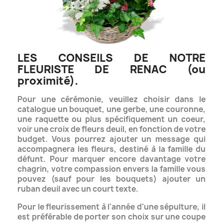
LES CONSEILS DE NOTRE
FLEURISTE DE RENAC (ou
proximité).
Pour une cérémonie, veuillez choisir dans le
catalogue un bouquet, une gerbe, une couronne,
une raquette ou plus spécifiquement un coeur,
voir une croix de fleurs deuil, en fonction de votre
budget.
Vous pourrez ajouter un message qui
accompagnera les fleurs, destiné à la famille du
défunt. Pour marquer encore davantage votre
chagrin, votre compassion envers la famille vous
pouvez (sauf pour les bouquets) ajouter
un
ruban deuil avec un court texte.
Pour le fleurissement à l'année d'une sépulture, il
est préférable de porter son choix sur une coupe