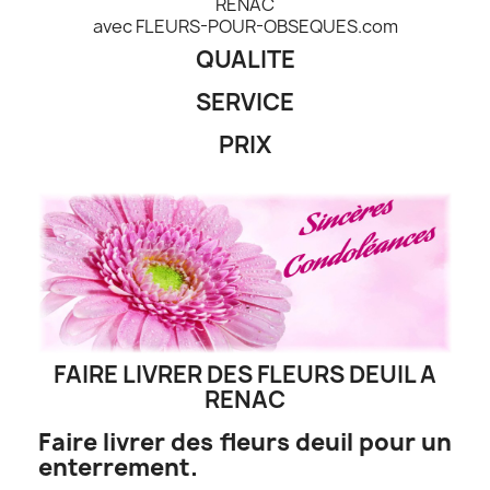
RENAC
avec FLEURS-POUR-OBSEQUES.com
QUALITE
SERVICE
PRIX
FAIRE LIVRER DES FLEURS DEUIL A
RENAC
Faire livrer des fleurs deuil pour un
enterrement.