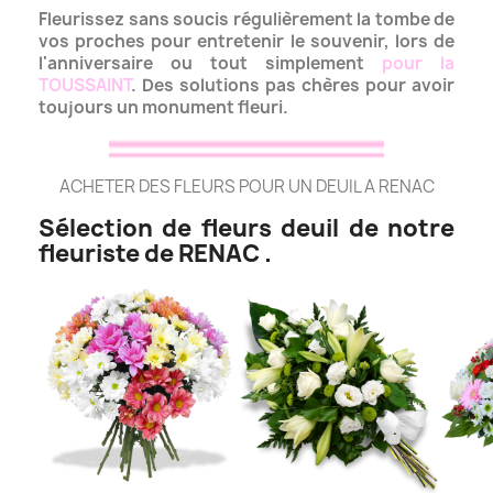
Fleurissez sans soucis régulièrement la tombe de
vos proches pour entretenir le souvenir, lors de
l'anniversaire ou tout simplement
pour la
TOUSSAINT
.
Des solutions pas chères pour avoir
toujours un monument fleuri.
ACHETER DES FLEURS POUR UN DEUIL A RENAC
Sélection de fleurs deuil de notre
fleuriste de RENAC .