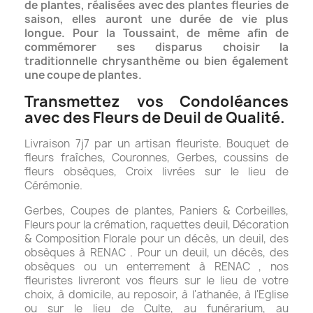
de plantes, réalisées avec des plantes fleuries de
saison, elles auront une durée de vie plus
longue. Pour la Toussaint, de même afin de
commémorer ses disparus choisir la
traditionnelle chrysanthème ou bien également
une coupe de plantes.
Transmettez vos Condoléances
avec des Fleurs de Deuil de Qualité.
Livraison 7j7 par un artisan fleuriste. Bouquet de
fleurs fraîches, Couronnes, Gerbes, coussins de
fleurs obsèques, Croix livrées sur le lieu de
Cérémonie.
Gerbes, Coupes de plantes, Paniers & Corbeilles,
Fleurs pour la crémation, raquettes deuil, Décoration
& Composition Florale pour un décès, un deuil, des
obsèques à RENAC . Pour un deuil, un décès, des
obsèques ou un enterrement à RENAC , nos
fleuristes livreront vos fleurs sur le lieu de votre
choix, à domicile, au reposoir, à l'athanée, à l'Eglise
ou sur le lieu de Culte, au funérarium, au