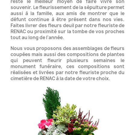
reste le meilleur moyen de faire vivre son
souvenir. Le fleurissement de la sépulture permet
aussi à la famille, aux amis de montrer que
le
défunt continue à être présent dans nos vies.
Faites livrer des fleurs deuil par notre fleuriste de
RENAC ou proximité sur la tombe de vos proches
tout au long de l'année.
Nous vous proposons des assemblages de fleurs
coupées mais aussi des compositions de plantes
qui peuvent fleurir plusieurs semaines le
monument funéraire, ces compositions
sont
réalisées et livrées par notre fleuriste proche du
cimetière de RENAC à la date de votre choix.