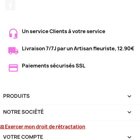
Facebook
Un service Clients à votre service
Livraison 7/7J par un Artisan fleuriste, 12.90€
Paiements sécurisés SSL
PRODUITS

NOTRE SOCIÉTÉ

⚖ Exercer mon droit de rétractation
VOTRE COMPTE
