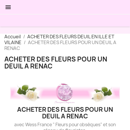

Accueil
ACHETER DES FLEURS DEUIL EN ILLE ET
VILAINE
ACHETER DES FLEURS POUR UN DEUIL A
RENAC
ACHETER DES FLEURS POUR UN
DEUIL A RENAC
ACHETER DES FLEURS POUR UN
DEUIL A RENAC
avec Wess France " Fleurs pour obsèques" et son