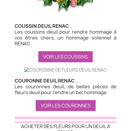
COUSSIN DEUIL RENAC .
Les coussins deuil pour rendre hommage à
vos êtres chers, un hommage solennel à
RENAC .
VOIR LES COUSSINS
COURONNE DEUIL RENAC .
Les couronnes deuil, de belles pièces de
fleurs deuil pour rendre un bel hommage.
VOIR LES COURONNES
ACHETER DES FLEURS POUR UN DEUIL A