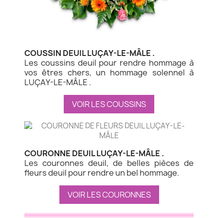
COUSSIN DEUIL LUÇAY-LE-MÂLE .
Les coussins deuil pour rendre hommage à
vos êtres chers, un hommage solennel à
LUÇAY-LE-MÂLE .
VOIR LES COUSSINS
COURONNE DEUIL LUÇAY-LE-MÂLE .
Les couronnes deuil, de belles pièces de
fleurs deuil pour rendre un bel hommage.
VOIR LES COURONNES