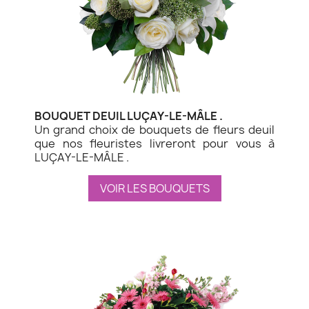
BOUQUET DEUIL LUÇAY-LE-MÂLE .
Un grand choix de bouquets de fleurs deuil
que nos fleuristes livreront pour vous à
LUÇAY-LE-MÂLE .
VOIR LES BOUQUETS