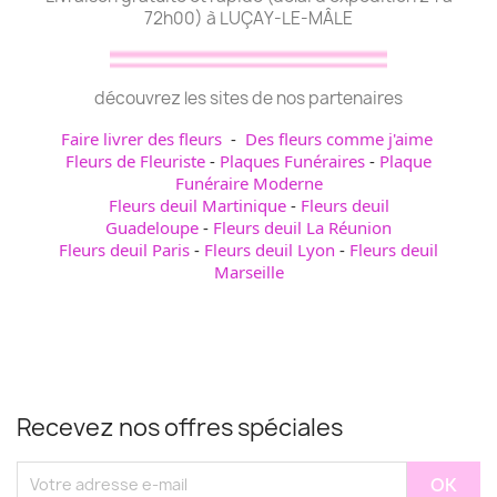
72h00) à LUÇAY-LE-MÂLE
découvrez les sites de nos partenaires
Faire livrer des fleurs
-
Des fleurs comme j'aime
Fleurs de Fleuriste
-
Plaques Funéraires
-
Plaque
Funéraire Moderne
Fleurs deuil Martinique
-
Fleurs deuil
Guadeloupe
-
Fleurs deuil La Réunion
Fleurs deuil Paris
-
Fleurs deuil Lyon
-
Fleurs deuil
Marseille
Recevez nos offres spéciales