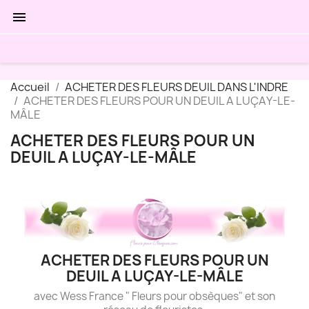

Accueil
ACHETER DES FLEURS DEUIL DANS L'INDRE
ACHETER DES FLEURS POUR UN DEUIL A LUÇAY-LE-
MÂLE
ACHETER DES FLEURS POUR UN
DEUIL A LUÇAY-LE-MÂLE
ACHETER DES FLEURS POUR UN
DEUIL A LUÇAY-LE-MÂLE
avec Wess France " Fleurs pour obsèques" et son