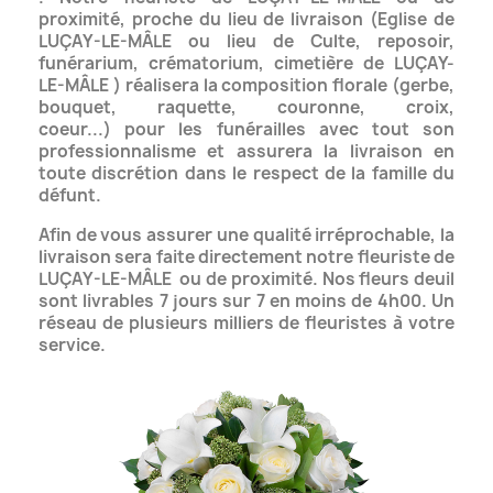
proximité,
proche du lieu de livraison (Eglise de
LUÇAY-LE-MÂLE ou lieu de Culte, reposoir,
funérarium, crématorium,
cimetière de LUÇAY-
LE-MÂLE ) réalisera la composition florale (gerbe,
bouquet, raquette, couronne, croix,
coeur...)
pour les funérailles avec tout son
professionnalisme et assurera la livraison en
toute discrétion dans le respect de la famille du
défunt.
Afin de vous assurer une qualité irréprochable, la
livraison sera faite directement notre fleuriste de
LUÇAY-LE-MÂLE
ou de proximité. Nos fleurs deuil
sont livrables 7 jours sur 7 en moins de 4h00.
Un
réseau de plusieurs milliers de fleuristes à votre
service.