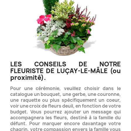
LES CONSEILS DE NOTRE
FLEURISTE DE LUÇAY-LE-MÂLE (ou
proximité).
Pour une cérémonie, veuillez choisir dans le
catalogue un bouquet, une gerbe, une couronne,
une raquette ou plus spécifiquement un coeur,
voir une croix de fleurs deuil, en fonction de votre
budget.
Vous pourrez ajouter un message qui
accompagnera les fleurs, destiné à la famille du
défunt. Pour marquer encore davantage votre
chagrin, votre compassion envers la famille vous