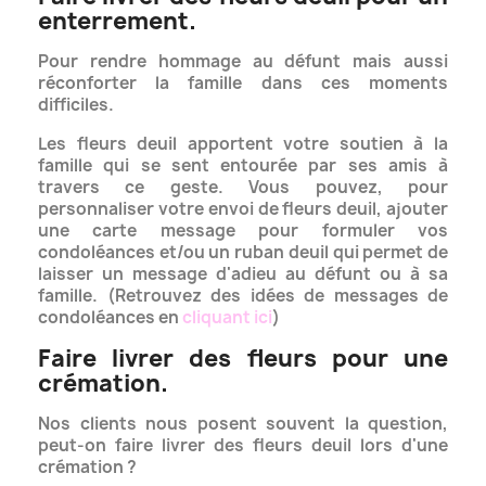
enterrement.
Pour rendre hommage au défunt mais aussi
réconforter la famille dans ces moments
difficiles.
Les fleurs deuil apportent votre soutien à la
famille qui se sent entourée par ses amis à
travers ce geste. Vous pouvez, pour
personnaliser
votre envoi de fleurs deuil, ajouter
une carte message pour formuler vos
condoléances et/ou un ruban deuil qui permet
de
laisser un message d'adieu au défunt ou à sa
famille. (Retrouvez des idées de messages de
condoléances en
cliquant ici
)
Faire livrer des fleurs pour une
crémation.
Nos clients nous posent souvent la question,
peut-on faire livrer des fleurs deuil lors d'une
crémation ?