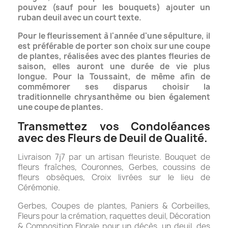
pouvez (sauf pour les bouquets) ajouter
un
ruban deuil avec un court texte.
Pour le fleurissement à l'année d'une sépulture, il
est préférable de porter son choix sur une coupe
de plantes, réalisées avec des plantes fleuries de
saison, elles auront une durée de vie plus
longue. Pour la Toussaint, de même afin de
commémorer ses disparus choisir la
traditionnelle chrysanthème ou bien également
une coupe de plantes.
Transmettez vos Condoléances
avec des Fleurs de Deuil de Qualité.
Livraison 7j7 par un artisan fleuriste. Bouquet de
fleurs fraîches, Couronnes, Gerbes, coussins de
fleurs obsèques, Croix livrées sur le lieu de
Cérémonie.
Gerbes, Coupes de plantes, Paniers & Corbeilles,
Fleurs pour la crémation, raquettes deuil, Décoration
& Composition Florale pour un décès, un deuil, des