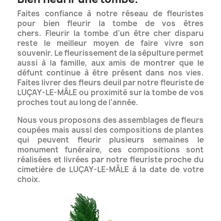
Faites confiance à notre réseau de fleuristes
pour bien fleurir la tombe de vos êtres
chers. Fleurir la tombe d'un être cher disparu
reste le meilleur moyen de faire vivre son
souvenir. Le fleurissement de la sépulture permet
aussi à la famille, aux amis de montrer que
le
défunt continue à être présent dans nos vies.
Faites livrer des fleurs deuil par notre fleuriste de
LUÇAY-LE-MÂLE ou proximité sur la tombe de vos
proches tout au long de l'année.
Nous vous proposons des assemblages de fleurs
coupées mais aussi des compositions de plantes
qui peuvent fleurir plusieurs semaines le
monument funéraire, ces compositions
sont
réalisées et livrées par notre fleuriste proche du
cimetière de LUÇAY-LE-MÂLE à la date de votre
choix.