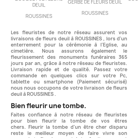
GERBE DE FLEURS DEUIL
DEUIL
ROUSSINES
ROUSSINES
Les fleuristes de notre réseau assurent vos
livraisons de fleurs deuil à ROUSSINES , lors d'un
enterrement pour la cérémonie à l'Eglise, au
cimetière. Nous assurons également le
fleurissement des monuments funéraires
365
jours par an, grâce à notre réseau de fleuristes.
Livraison rapide et de qualité.
Passez votre
commande en quelques clics sur votre Pc,
tablette ou smartphone (Paiement sécurisé)
nous nous occupons de votre livraison de fleurs
deuil à ROUSSINES .
Bien fleurir une tombe.
Faites confiance à notre réseau de fleuristes
pour bien fleurir la tombe de vos êtres
chers. Fleurir la tombe d'un être cher disparu
reste le meilleur moyen de faire vivre son