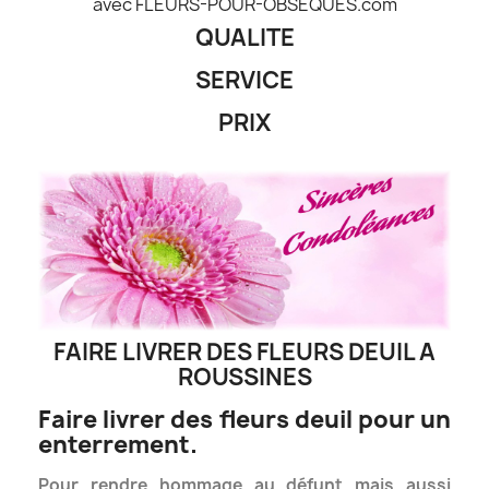
avec FLEURS-POUR-OBSEQUES.com
QUALITE
SERVICE
PRIX
FAIRE LIVRER DES FLEURS DEUIL A
ROUSSINES
Faire livrer des fleurs deuil pour un
enterrement.
Pour rendre hommage au défunt mais aussi