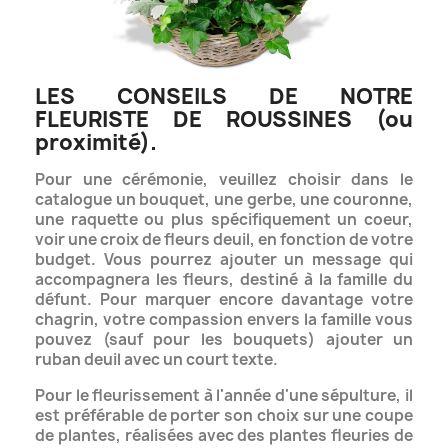
LES CONSEILS DE NOTRE
FLEURISTE DE ROUSSINES (ou
proximité).
Pour une cérémonie, veuillez choisir dans le
catalogue un bouquet, une gerbe, une couronne,
une raquette ou plus spécifiquement un coeur,
voir une croix de fleurs deuil, en fonction de votre
budget.
Vous pourrez ajouter un message qui
accompagnera les fleurs, destiné à la famille du
défunt. Pour marquer encore davantage votre
chagrin, votre compassion envers la famille vous
pouvez (sauf pour les bouquets) ajouter
un
ruban deuil avec un court texte.
Pour le fleurissement à l'année d'une sépulture, il
est préférable de porter son choix sur une coupe
de plantes, réalisées avec des plantes fleuries de