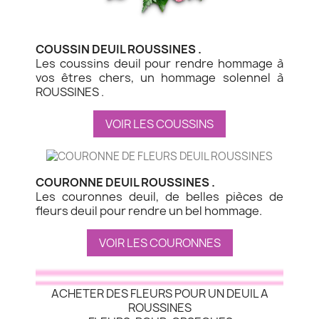
COUSSIN DEUIL ROUSSINES .
Les coussins deuil pour rendre hommage à
vos êtres chers, un hommage solennel à
ROUSSINES .
VOIR LES COUSSINS
COURONNE DEUIL ROUSSINES .
Les couronnes deuil, de belles pièces de
fleurs deuil pour rendre un bel hommage.
VOIR LES COURONNES
ACHETER DES FLEURS POUR UN DEUIL A
ROUSSINES