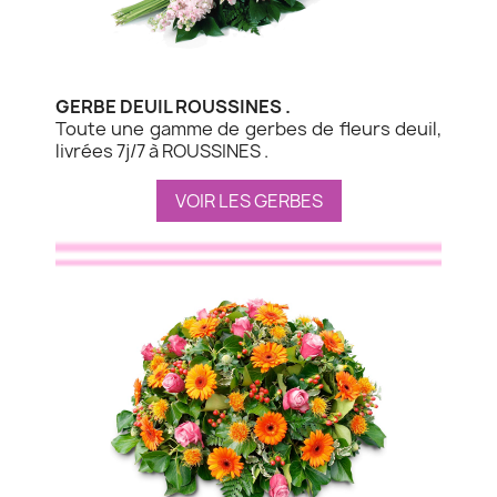
GERBE DEUIL ROUSSINES .
Toute une gamme de gerbes de fleurs deuil,
livrées 7j/7 à ROUSSINES .
VOIR LES GERBES