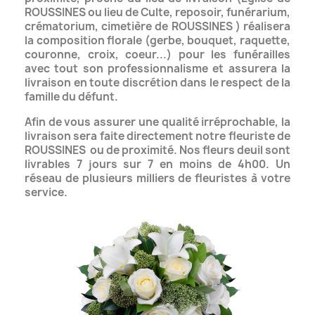
ROUSSINES ou lieu de Culte, reposoir, funérarium,
crématorium,
cimetière de ROUSSINES ) réalisera
la composition florale (gerbe, bouquet, raquette,
couronne, croix, coeur...)
pour les funérailles
avec tout son professionnalisme et assurera la
livraison en toute discrétion dans le respect de la
famille du défunt.
Afin de vous assurer une qualité irréprochable, la
livraison sera faite directement notre fleuriste de
ROUSSINES
ou de proximité. Nos fleurs deuil sont
livrables 7 jours sur 7 en moins de 4h00.
Un
réseau de plusieurs milliers de fleuristes à votre
service.