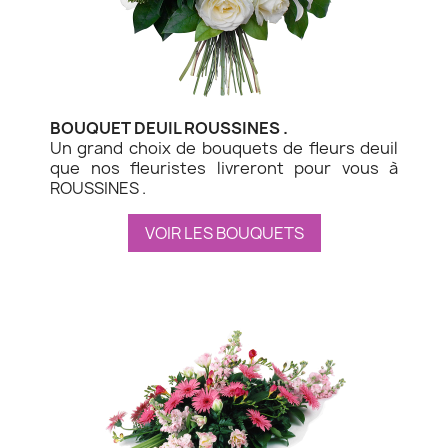
BOUQUET DEUIL ROUSSINES .
Un grand choix de bouquets de fleurs deuil
que nos fleuristes livreront pour vous à
ROUSSINES .
VOIR LES BOUQUETS