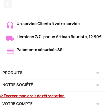
Facebook
Un service Clients à votre service
Livraison 7/7J par un Artisan fleuriste, 12.90€
Paiements sécurisés SSL
PRODUITS

NOTRE SOCIÉTÉ

⚖ Exercer mon droit de rétractation
VOTRE COMPTE
