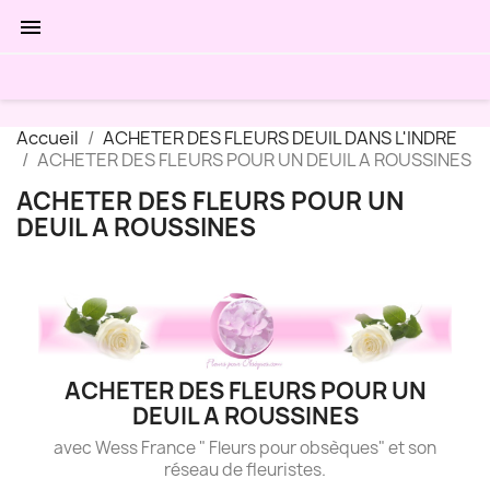

Accueil
ACHETER DES FLEURS DEUIL DANS L'INDRE
ACHETER DES FLEURS POUR UN DEUIL A ROUSSINES
ACHETER DES FLEURS POUR UN
DEUIL A ROUSSINES
ACHETER DES FLEURS POUR UN
DEUIL A ROUSSINES
avec Wess France " Fleurs pour obsèques" et son
réseau de fleuristes.