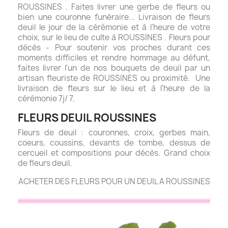
ROUSSINES . Faites livrer une gerbe de fleurs ou
bien une couronne funéraire... Livraison de fleurs
deuil le jour de la cérémonie et à l'heure de votre
choix, sur le lieu de culte à ROUSSINES . Fleurs pour
décès - Pour soutenir vos proches durant ces
moments difficiles et rendre hommage au défunt,
faites livrer l'un de nos bouquets de deuil par un
artisan fleuriste de ROUSSINES ou proximité. Une
livraison de fleurs sur le lieu et à l'heure de la
cérémonie 7j/ 7.
FLEURS DEUIL ROUSSINES
Fleurs de deuil : couronnes, croix, gerbes main,
coeurs, coussins, devants de tombe, dessus de
cercueil et compositions pour décès. Grand choix
de fleurs deuil.
ACHETER DES FLEURS POUR UN DEUIL A ROUSSINES