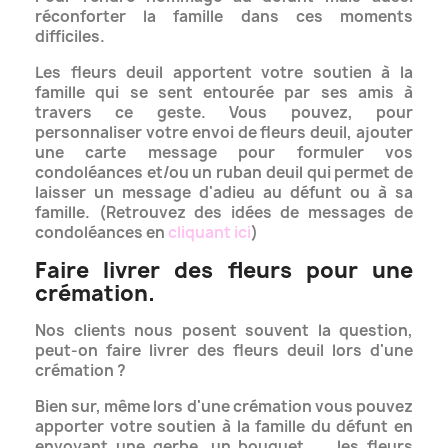
réconforter la famille dans ces moments
difficiles.
Les fleurs deuil apportent votre soutien à la
famille qui se sent entourée par ses amis à
travers ce geste. Vous pouvez, pour
personnaliser
votre envoi de fleurs deuil, ajouter
une carte message pour formuler vos
condoléances et/ou un ruban deuil qui permet
de
laisser un message d'adieu au défunt ou à sa
famille. (Retrouvez des idées de messages de
condoléances en
cliquant ici
)
Faire livrer des fleurs pour une
crémation.
Nos clients nous posent souvent la question,
peut-on faire livrer des fleurs deuil lors d'une
crémation ?
Bien sur, même lors d'une crémation vous pouvez
apporter votre soutien à la famille du défunt en
envoyant une gerbe, un bouquet..... les fleurs