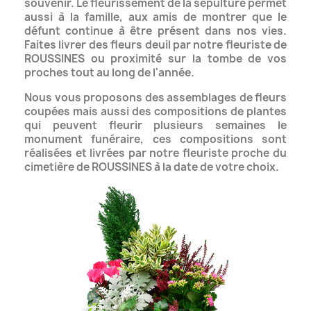
souvenir. Le fleurissement de la sépulture permet
aussi à la famille, aux amis de montrer que
le
défunt continue à être présent dans nos vies.
Faites livrer des fleurs deuil par notre fleuriste de
ROUSSINES ou proximité sur la tombe de vos
proches tout au long de l'année.
Nous vous proposons des assemblages de fleurs
coupées mais aussi des compositions de plantes
qui peuvent fleurir plusieurs semaines le
monument funéraire, ces compositions
sont
réalisées et livrées par notre fleuriste proche du
cimetière de ROUSSINES à la date de votre choix.